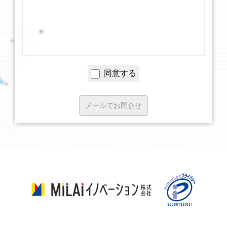
同意する
メールでお問合せ