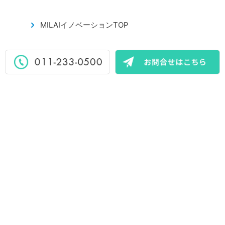
MILAIイノベーションTOP
会社概要
プライバシーポリシー
反社会的勢力に対する基本方針
お問合せ
外部リンク